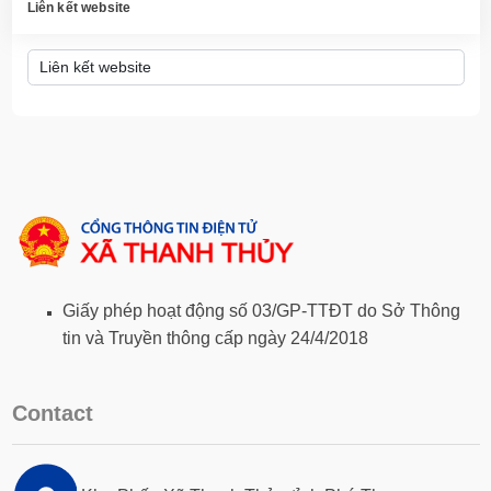
Liên kết website
Giấy phép hoạt động số 03/GP-TTĐT do Sở Thông
tin và Truyền thông cấp ngày 24/4/2018
Contact