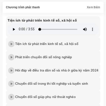
Chương trình phát thanh
Xem thêm
Tiện ích từ phát triển kinh tế số, xã hội số
Tiện ích từ phát triển kinh tế số, xã hội số
Phát triển chuyển đổi số nông nghiệp
Hỏi đáp về điều tra dân số và nhà ở giữa kỳ năm 2024
Chuyển đổi số trong thi tốt nghiệp và tuyển sinh
Chuyển đối số giúp phụ nữ thoát nghèo