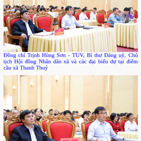
Đồng chí Trịnh Hùng Sơn - TUV, Bí thư Đảng uỷ, Chủ
tịch Hội đồng Nhân dân xã và các đại biểu dự tại điểm
cầu xã Thanh Thuỷ