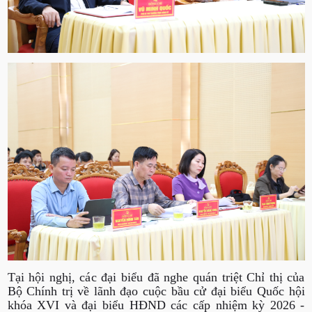
Tại hội nghị, các đại biểu đã nghe quán triệt Chỉ thị của
Bộ Chính trị về lãnh đạo cuộc bầu cử đại biểu Quốc hội
khóa XVI và đại biểu HĐND các cấp nhiệm kỳ 2026 -