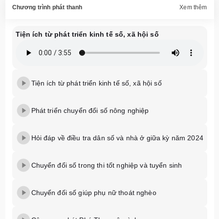
Chương trình phát thanh
Xem thêm
Tiện ích từ phát triển kinh tế số, xã hội số
Tiện ích từ phát triển kinh tế số, xã hội số
Phát triển chuyển đổi số nông nghiệp
Hỏi đáp về điều tra dân số và nhà ở giữa kỳ năm 2024
Chuyển đổi số trong thi tốt nghiệp và tuyển sinh
Chuyển đối số giúp phụ nữ thoát nghèo