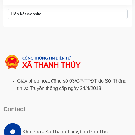
Giấy phép hoạt động số 03/GP-TTĐT do Sở Thông
tin và Truyền thông cấp ngày 24/4/2018
Contact
Khu Phố - Xã Thanh Thủy, tỉnh Phú Thọ