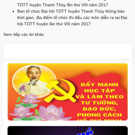
TDTT huyện Thanh Thủy lần thứ VIII năm 2017
Ban tổ chức Đại hội TDTT huyện Thanh Thủy thông báo
thời gian, địa điểm tổ chức thi đấu các môn diễn ra tại Đại
hội TDTT huyện lần thứ VIII năm 2017
Xem tiếp các tin khác