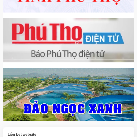
Liên kết website