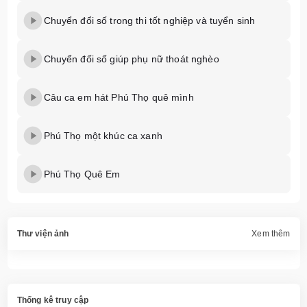
Chuyển đổi số trong thi tốt nghiệp và tuyển sinh
Chuyển đối số giúp phụ nữ thoát nghèo
Câu ca em hát Phú Thọ quê mình
Phú Thọ một khúc ca xanh
Phú Thọ Quê Em
Thư viện ảnh
Xem thêm
Thống kê truy cập