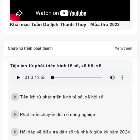
Khai mạc Tuần Du lịch Thanh Thuỷ - Mùa thu 2023
Chương trình phát thanh
Xem thêm
Tiện ích từ phát triển kinh tế số, xã hội số
Tiện ích từ phát triển kinh tế số, xã hội số
Phát triển chuyển đổi số nông nghiệp
Hỏi đáp về điều tra dân số và nhà ở giữa kỳ năm 2024