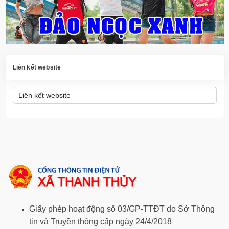
Liên kết website
Giấy phép hoạt động số 03/GP-TTĐT do Sở Thông
tin và Truyền thông cấp ngày 24/4/2018