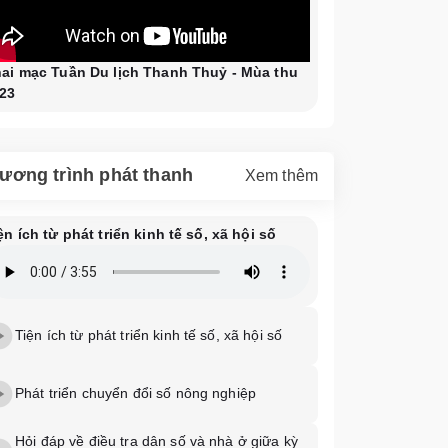
ai mạc Tuần Du lịch Thanh Thuỷ - Mùa thu
23
ương trình phát thanh
Xem thêm
ện ích từ phát triển kinh tế số, xã hội số
Tiện ích từ phát triển kinh tế số, xã hội số
Phát triển chuyển đổi số nông nghiệp
Hỏi đáp về điều tra dân số và nhà ở giữa kỳ