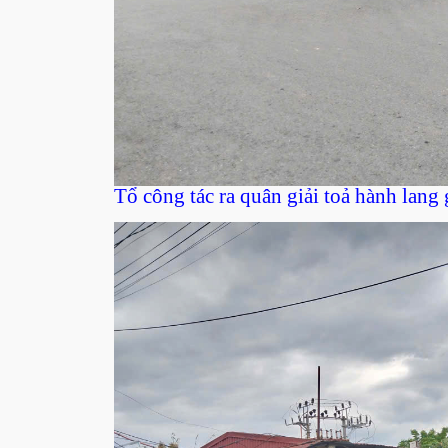
Tổ công tác ra quân giải toả hành lang