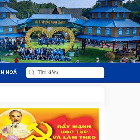
ĂN HOÁ