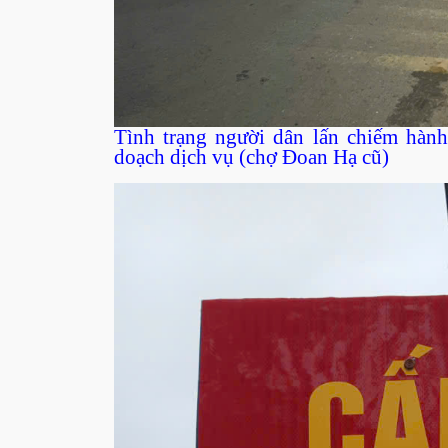
Tình trạng người dân lấn chiếm hành
doạch dịch vụ (chợ Đoan Hạ cũ)