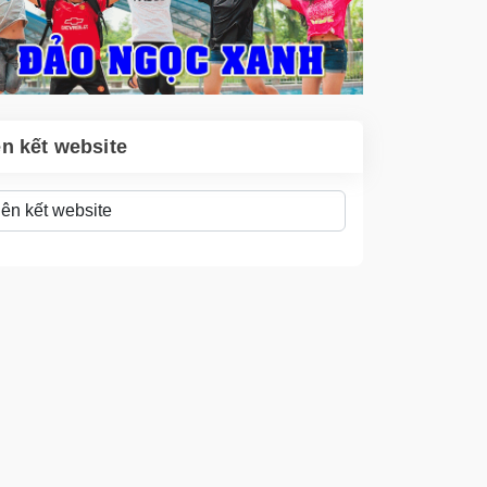
ên kết website