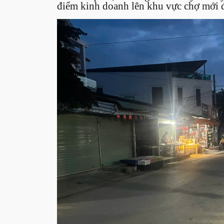
điểm kinh doanh lên khu vực chợ mới