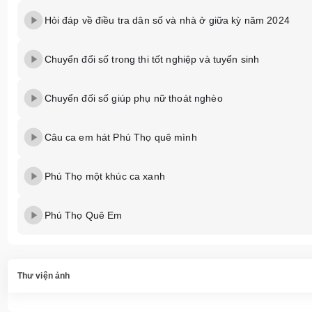
Hỏi đáp về điều tra dân số và nhà ở giữa kỳ năm 2024
Chuyển đổi số trong thi tốt nghiệp và tuyển sinh
Chuyển đối số giúp phụ nữ thoát nghèo
Câu ca em hát Phú Thọ quê mình
Phú Thọ một khúc ca xanh
Phú Thọ Quê Em
Thư viện ảnh