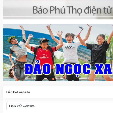
Liên kết website