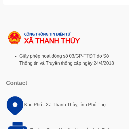
Giấy phép hoạt động số 03/GP-TTĐT do Sở
Thông tin và Truyền thông cấp ngày 24/4/2018
Contact
Khu Phố - Xã Thanh Thủy, tỉnh Phú Thọ