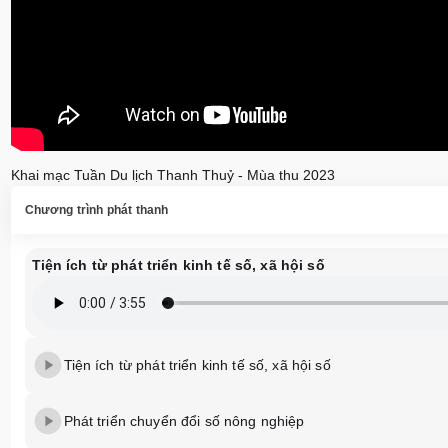
Khai mạc Tuần Du lịch Thanh Thuỷ - Mùa thu 2023
Chương trình phát thanh
Tiện ích từ phát triển kinh tế số, xã hội số
Tiện ích từ phát triển kinh tế số, xã hội số
Phát triển chuyển đổi số nông nghiệp