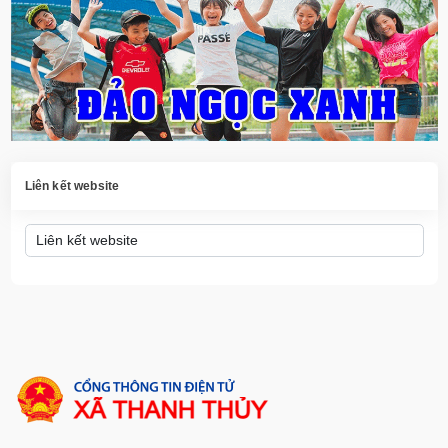
Liên kết website