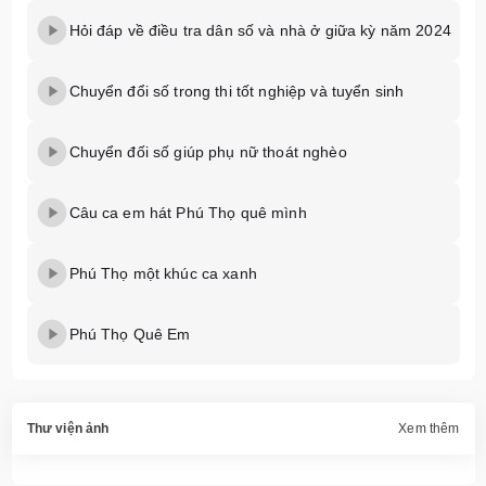
Hỏi đáp về điều tra dân số và nhà ở giữa kỳ năm 2024
Chuyển đổi số trong thi tốt nghiệp và tuyển sinh
Chuyển đối số giúp phụ nữ thoát nghèo
Câu ca em hát Phú Thọ quê mình
Phú Thọ một khúc ca xanh
Phú Thọ Quê Em
Thư viện ảnh
Xem thêm