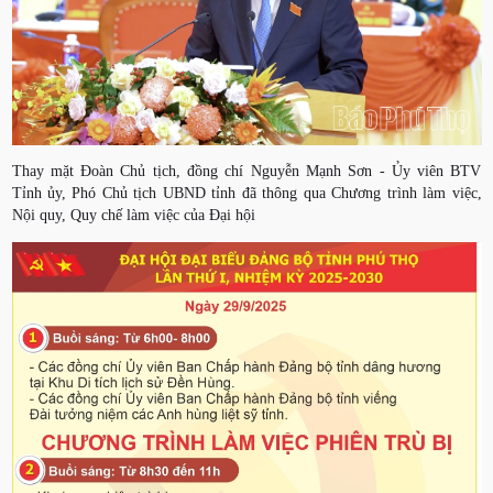
Thay mặt Đoàn Chủ tịch, đồng chí Nguyễn Mạnh Sơn - Ủy viên BTV
Tỉnh ủy, Phó Chủ tịch UBND tỉnh đã thông qua Chương trình làm việc,
Nội quy, Quy chế làm việc của Đại hội