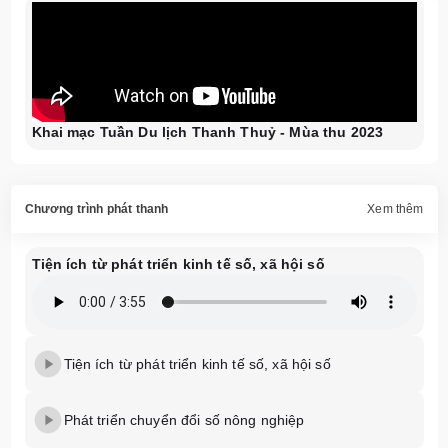
Khai mạc Tuần Du lịch Thanh Thuỷ - Mùa thu 2023
Chương trình phát thanh
Xem thêm
Tiện ích từ phát triển kinh tế số, xã hội số
Tiện ích từ phát triển kinh tế số, xã hội số
Phát triển chuyển đổi số nông nghiệp