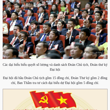
Các đại biểu biểu quyết số lượng và danh sách Đoàn Chủ tịch, Đoàn thư ký
Đại hội
Đại hội đã bầu Đoàn Chủ tịch gồm 15 đồng chí, Đoàn Thư ký gồm 2 đồng
chí, Ban Thẩm tra tư cách đại biểu dự Đại hội gồm 5 đồng chí.