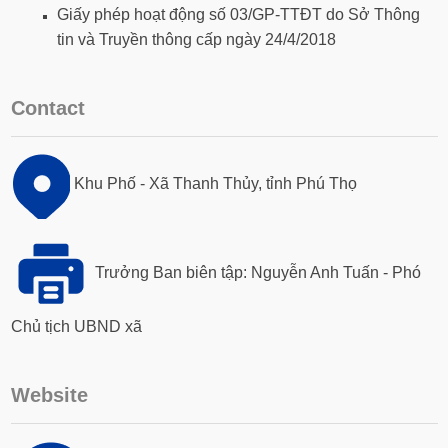
Giấy phép hoạt động số 03/GP-TTĐT do Sở Thông
tin và Truyền thông cấp ngày 24/4/2018
Contact
Khu Phố - Xã Thanh Thủy, tỉnh Phú Thọ
Trưởng Ban biên tập: Nguyễn Anh Tuấn - Phó
Chủ tịch UBND xã
Website