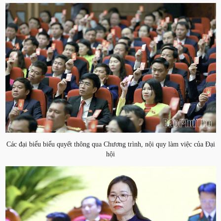
Các đại biểu biểu quyết thông qua Chương trình, nội quy làm việc của Đại
hội