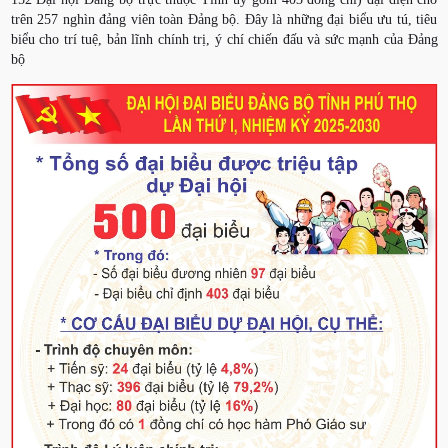
trên 257 nghìn đảng viên toàn Đảng bộ. Đây là những đại biểu ưu tú, tiêu
biểu cho trí tuệ, bản lĩnh chính trị, ý chí chiến đấu và sức mạnh của Đảng
bộ