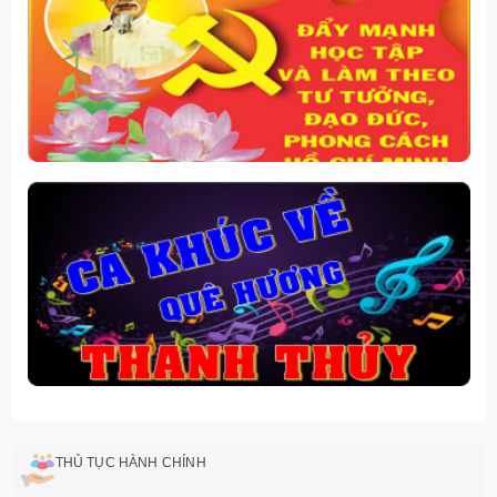
THỦ TỤC HÀNH CHÍNH