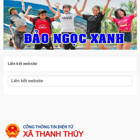
Liên kết website