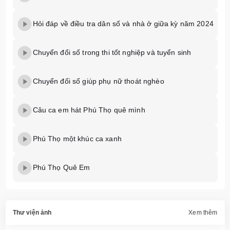
Hỏi đáp về điều tra dân số và nhà ở giữa kỳ năm 2024
Chuyển đổi số trong thi tốt nghiệp và tuyển sinh
Chuyển đối số giúp phụ nữ thoát nghèo
Câu ca em hát Phú Thọ quê mình
Phú Thọ một khúc ca xanh
Phú Thọ Quê Em
Thư viện ảnh
Xem thêm