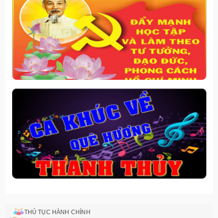
THỦ TỤC HÀNH CHÍNH