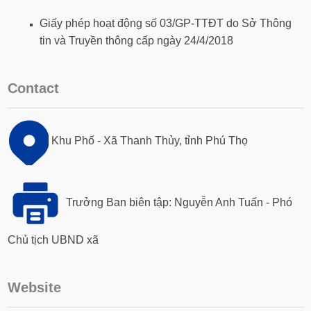
Giấy phép hoạt động số 03/GP-TTĐT do Sở Thông
tin và Truyền thông cấp ngày 24/4/2018
Contact
Khu Phố - Xã Thanh Thủy, tỉnh Phú Thọ
Trưởng Ban biên tập: Nguyễn Anh Tuấn - Phó
Chủ tịch UBND xã
Website