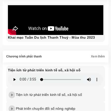
Khai mạc Tuần Du lịch Thanh Thuỷ - Mùa thu 2023
Chương trình phát thanh
Xem thêm
Tiện ích từ phát triển kinh tế số, xã hội số
Tiện ích từ phát triển kinh tế số, xã hội số
Phát triển chuyển đổi số nông nghiệp