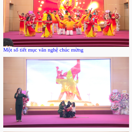
Một số tiết mục văn nghệ chúc mừng