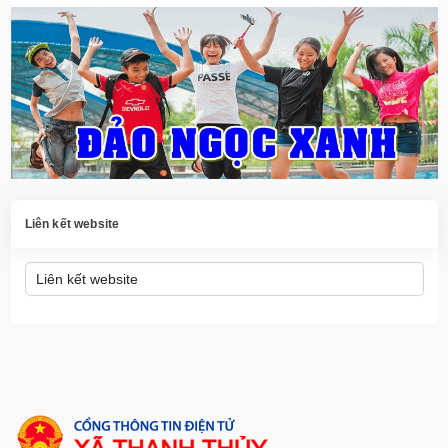
Liên kết website