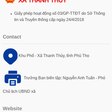
Giấy phép hoạt động số 03/GP-TTĐT do Sở Thông
tin và Truyền thông cấp ngày 24/4/2018
Contact
Khu Phố - Xã Thanh Thủy, tỉnh Phú Thọ
Trưởng Ban biên tập: Nguyễn Anh Tuấn - Phó
Chủ tịch UBND xã
Website