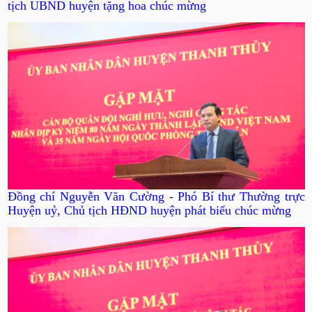
tịch UBND huyện tặng hoa chúc mừng
Đồng chí Nguyễn Văn Cường - Phó Bí thư Thường trực
Huyện uỷ, Chủ tịch HĐND huyện phát biểu chúc mừng