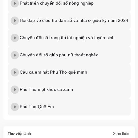
Phát triển chuyển đổi số nông nghiệp
Hỏi đáp về điều tra dân số và nhà ở giữa kỳ năm 2024
Chuyển đổi số trong thi tốt nghiệp và tuyển sinh
Chuyển đối số giúp phụ nữ thoát nghèo
Câu ca em hát Phú Thọ quê mình
Phú Thọ một khúc ca xanh
Phú Thọ Quê Em
Thư viện ảnh
Xem thêm