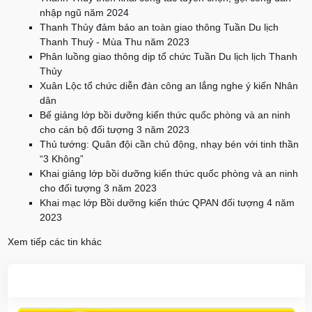
nhập ngũ năm 2024
Thanh Thủy đảm bảo an toàn giao thông Tuần Du lịch
Thanh Thuỷ - Mùa Thu năm 2023
Phân luồng giao thông dịp tổ chức Tuần Du lịch lịch Thanh
Thủy
Xuân Lộc tổ chức diễn đàn công an lắng nghe ý kiến Nhân
dân
Bế giảng lớp bồi dưỡng kiến thức quốc phòng và an ninh
cho cán bộ đối tượng 3 năm 2023
Thủ tướng: Quân đội cần chủ động, nhạy bén với tinh thần
“3 Không”
Khai giảng lớp bồi dưỡng kiến thức quốc phòng và an ninh
cho đối tượng 3 năm 2023
Khai mạc lớp Bồi dưỡng kiến thức QPAN đối tượng 4 năm
2023
Xem tiếp các tin khác