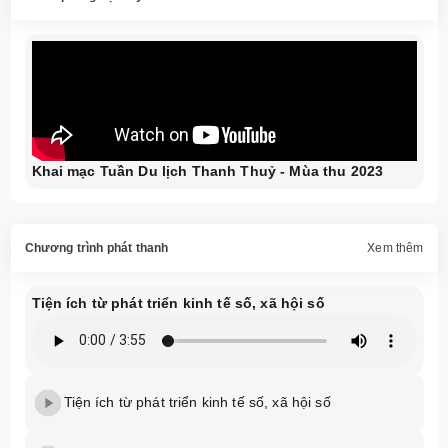
Khai mạc Tuần Du lịch Thanh Thuỷ - Mùa thu 2023
Chương trình phát thanh
Xem thêm
Tiện ích từ phát triển kinh tế số, xã hội số
Tiện ích từ phát triển kinh tế số, xã hội số