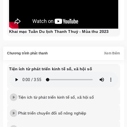
Khai mạc Tuần Du lịch Thanh Thuỷ - Mùa thu 2023
Chương trình phát thanh
Xem thêm
Tiện ích từ phát triển kinh tế số, xã hội số
Tiện ích từ phát triển kinh tế số, xã hội số
Phát triển chuyển đổi số nông nghiệp