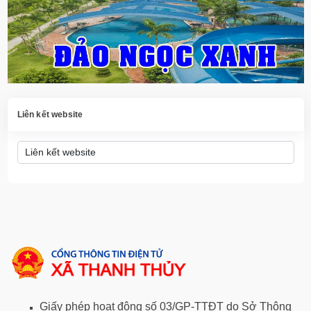
Liên kết website
Giấy phép hoạt động số 03/GP-TTĐT do Sở Thông