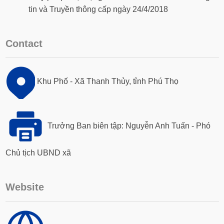
tin và Truyền thông cấp ngày 24/4/2018
Contact
Khu Phố - Xã Thanh Thủy, tỉnh Phú Thọ
Trưởng Ban biên tập: Nguyễn Anh Tuấn - Phó
Chủ tịch UBND xã
Website