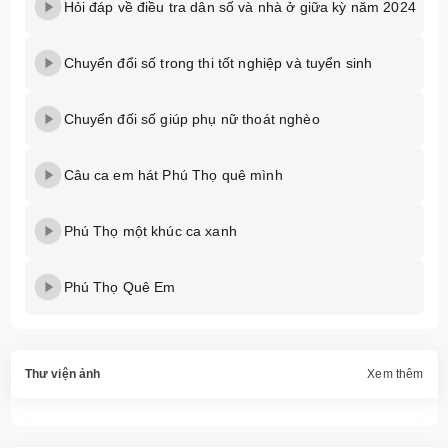
Hỏi đáp về điều tra dân số và nhà ở giữa kỳ năm 2024
Chuyển đổi số trong thi tốt nghiệp và tuyển sinh
Chuyển đối số giúp phụ nữ thoát nghèo
Câu ca em hát Phú Thọ quê mình
Phú Thọ một khúc ca xanh
Phú Thọ Quê Em
Thư viện ảnh
Xem thêm