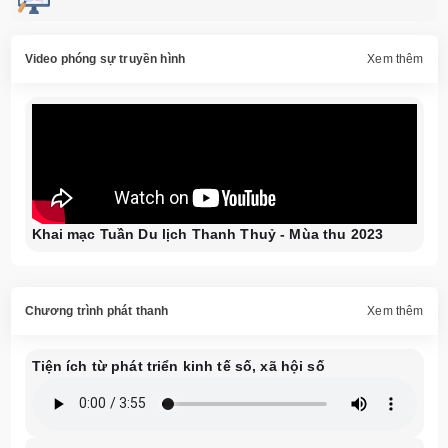
Video phóng sự truyền hình
Xem thêm
Khai mạc Tuần Du lịch Thanh Thuỷ - Mùa thu 2023
Chương trình phát thanh
Xem thêm
Tiện ích từ phát triển kinh tế số, xã hội số