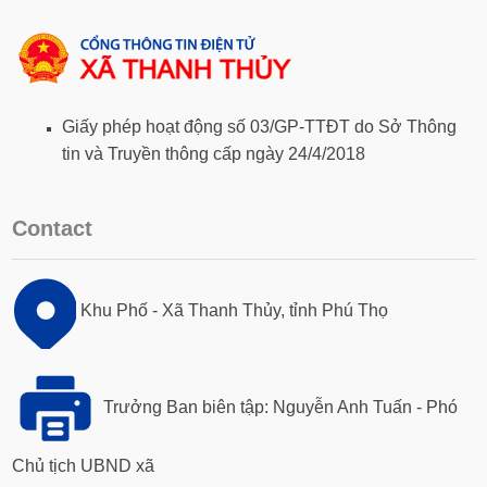
Giấy phép hoạt động số 03/GP-TTĐT do Sở Thông
tin và Truyền thông cấp ngày 24/4/2018
Contact
Khu Phố - Xã Thanh Thủy, tỉnh Phú Thọ
Trưởng Ban biên tập: Nguyễn Anh Tuấn - Phó
Chủ tịch UBND xã