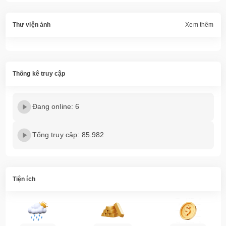
Thư viện ảnh
Xem thêm
Thống kê truy cập
Đang online: 6
Tổng truy cập: 85.982
Tiện ích