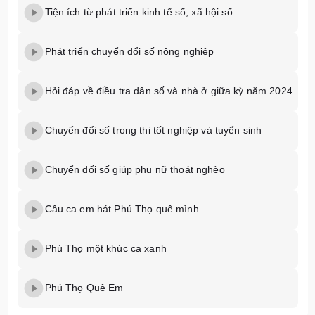
Tiện ích từ phát triển kinh tế số, xã hội số
Phát triển chuyển đổi số nông nghiệp
Hỏi đáp về điều tra dân số và nhà ở giữa kỳ năm 2024
Chuyển đổi số trong thi tốt nghiệp và tuyển sinh
Chuyển đối số giúp phụ nữ thoát nghèo
Câu ca em hát Phú Thọ quê mình
Phú Thọ một khúc ca xanh
Phú Thọ Quê Em