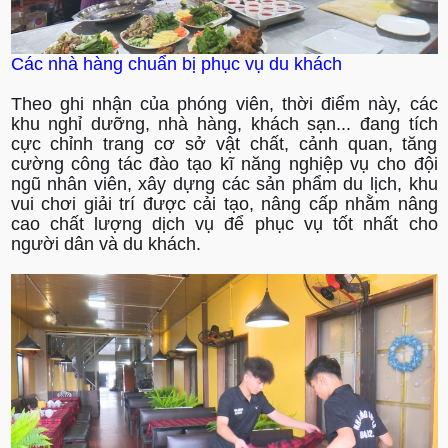
Các nhà hàng chuẩn bị phục vụ du khách
Theo ghi nhận của phóng viên, thời điểm này, các
khu nghỉ dưỡng, nhà hàng, khách sạn... đang tích
cực chỉnh trang cơ sở vật chất, cảnh quan, tăng
cường công tác đào tạo kĩ năng nghiệp vụ cho đội
ngũ nhân viên, xây dựng các sản phẩm du lịch, khu
vui chơi giải trí được cải tạo, nâng cấp nhằm nâng
cao chất lượng dịch vụ để phục vụ tốt nhất cho
người dân và du khách.