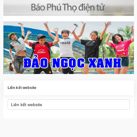
Liên kết website