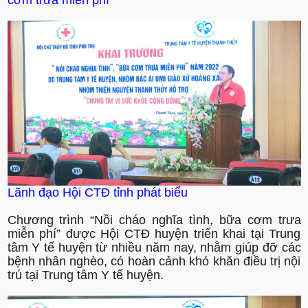
Lãnh đạo Hội CTĐ tỉnh phát biểu
Chương trình “Nồi cháo nghĩa tình, bữa cơm trưa
miễn phí” được Hội CTĐ huyện triển khai tại Trung
tâm Y tế huyện từ nhiều năm nay, nhằm giúp đỡ các
bệnh nhân nghèo, có hoàn cảnh khó khăn điều trị nội
trú tại Trung tâm Y tế huyện.