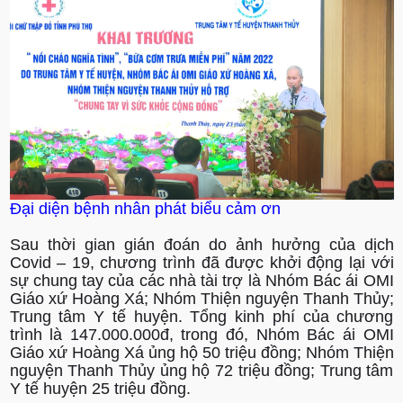
Đại diện bệnh nhân phát biểu cảm ơn
Sau thời gian gián đoán do ảnh hưởng của dịch
Covid – 19, chương trình đã được khởi động lại với
sự chung tay của các nhà tài trợ là Nhóm Bác ái OMI
Giáo xứ Hoàng Xá; Nhóm Thiện nguyện Thanh Thủy;
Trung tâm Y tế huyện. Tổng kinh phí của chương
trình là 147.000.000đ, trong đó, Nhóm Bác ái OMI
Giáo xứ Hoàng Xá ủng hộ 50 triệu đồng; Nhóm Thiện
nguyện Thanh Thủy ủng hộ 72 triệu đồng; Trung tâm
Y tế huyện 25 triệu đồng.