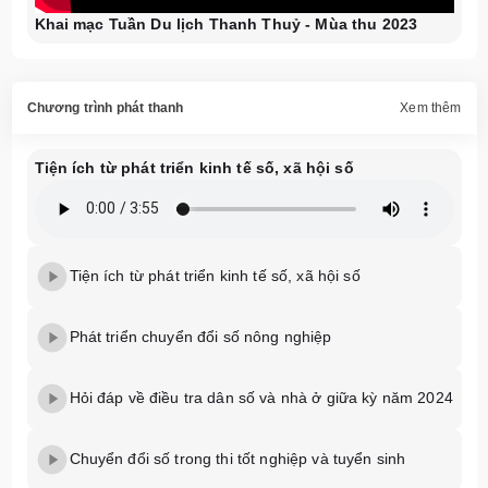
Khai mạc Tuần Du lịch Thanh Thuỷ - Mùa thu 2023
Chương trình phát thanh
Xem thêm
Tiện ích từ phát triển kinh tế số, xã hội số
Tiện ích từ phát triển kinh tế số, xã hội số
Phát triển chuyển đổi số nông nghiệp
Hỏi đáp về điều tra dân số và nhà ở giữa kỳ năm 2024
Chuyển đổi số trong thi tốt nghiệp và tuyển sinh