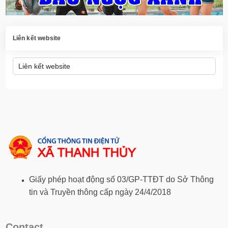
Liên kết website
Giấy phép hoạt động số 03/GP-TTĐT do Sở Thông
tin và Truyền thông cấp ngày 24/4/2018
Contact