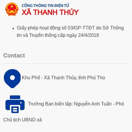
Giấy phép hoạt động số 03/GP-TTĐT do Sở Thông
tin và Truyền thông cấp ngày 24/4/2018
Contact
Khu Phố - Xã Thanh Thủy, tỉnh Phú Thọ
Trưởng Ban biên tập: Nguyễn Anh Tuấn - Phó
Chủ tịch UBND xã