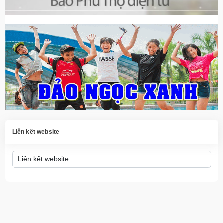
Liên kết website