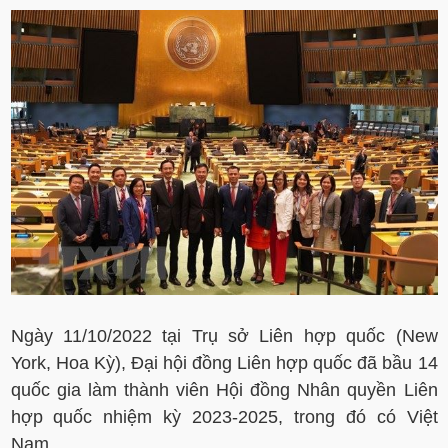
Ngày 11/10/2022 tại Trụ sở Liên hợp quốc (New
York, Hoa Kỳ), Đại hội đồng Liên hợp quốc đã bầu 14
quốc gia làm thành viên Hội đồng Nhân quyền Liên
hợp quốc nhiệm kỳ 2023-2025, trong đó có Việt
Nam.