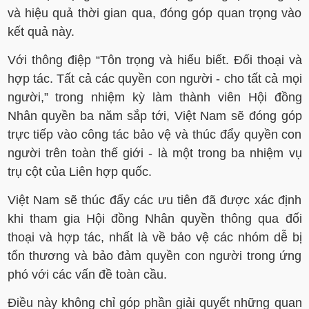
và hiệu quả thời gian qua, đóng góp quan trọng vào
kết quả này.
Với thông điệp “Tôn trọng và hiểu biết. Đối thoại và
hợp tác. Tất cả các quyền con người - cho tất cả mọi
người,” trong nhiệm kỳ làm thành viên Hội đồng
Nhân quyền ba năm sắp tới, Việt Nam sẽ đóng góp
trực tiếp vào công tác bảo vệ và thúc đẩy quyền con
người trên toàn thế giới - là một trong ba nhiệm vụ
trụ cột của Liên hợp quốc.
Việt Nam sẽ thúc đẩy các ưu tiên đã được xác định
khi tham gia Hội đồng Nhân quyền thông qua đối
thoại và hợp tác, nhất là về bảo vệ các nhóm dễ bị
tổn thương và bảo đảm quyền con người trong ứng
phó với các vấn đề toàn cầu.
Điều này không chỉ góp phần giải quyết những quan