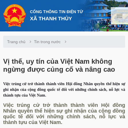
CỔNG THÔNG TIN ĐIỆN TỬ
XÃ THANH THỦY
Trang chủ
Tin trong nước
Vị thế, uy tín của Việt Nam không
ngừng được củng cố và nâng cao
Việc trúng cử trở thành thành viên Hội đồng Nhân quyền thể hiện sự
ghi nhận của cộng đồng quốc tế đối với những chính sách, nỗ lực và
thành tựu của Việt Nam.
Việc trúng cử trở thành thành viên Hội đồng
Nhân quyền thể hiện sự ghi nhận của cộng đồng
quốc tế đối với những chính sách, nỗ lực và
thành tựu của Việt Nam.