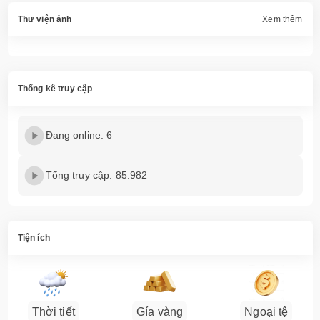
Thư viện ảnh
Xem thêm
Thống kê truy cập
Đang online: 6
Tổng truy cập: 85.982
Tiện ích
Thời tiết
Gía vàng
Ngoại tệ