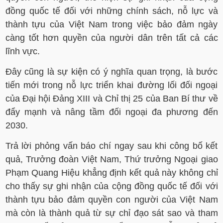
đồng quốc tế đối với những chính sách, nỗ lực và
thành tựu của Việt Nam trong việc bảo đảm ngày
càng tốt hơn quyền của người dân trên tất cả các
lĩnh vực.
Đây cũng là sự kiện có ý nghĩa quan trọng, là bước
tiến mới trong nỗ lực triển khai đường lối đối ngoại
của Đại hội Đảng XIII và Chỉ thị 25 của Ban Bí thư về
đẩy mạnh và nâng tầm đối ngoại đa phương đến
2030.
Trả lời phỏng vấn báo chí ngay sau khi công bố kết
quả, Trưởng đoàn Việt Nam, Thứ trưởng Ngoại giao
Phạm Quang Hiệu khẳng định kết quả này không chỉ
cho thấy sự ghi nhận của cộng đồng quốc tế đối với
thành tựu bảo đảm quyền con người của Việt Nam
mà còn là thành quả từ sự chỉ đạo sát sao và tham