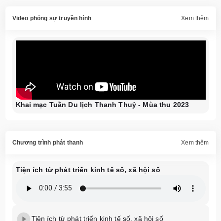
Video phóng sự truyền hình
Xem thêm
Khai mạc Tuần Du lịch Thanh Thuỷ - Mùa thu 2023
Chương trình phát thanh
Xem thêm
Tiện ích từ phát triển kinh tế số, xã hội số
Tiện ích từ phát triển kinh tế số, xã hội số