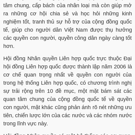
tâm chung, cấp bách của nhân loại mà còn giúp mở
ra những cơ hội chia sẻ và học hỏi những kinh
nghiệm tốt, tranh thủ sự hỗ trợ của cộng đồng quốc
tế, giúp cho người dân Việt Nam được thụ hưởng
các quyền con người, quyền công dân ngày càng tốt
hơn.
Hội đồng Nhân quyền Liên hợp quốc trực thuộc Đại
hội đồng Liên hợp quốc được thành lập năm 2006 là
cơ chế quan trọng nhất về quyền con người của
trong hệ thống Liên hợp quốc, có chương trình nghị
sự trải rộng trên 10 đề mục, một mặt bám sát các
quan tâm chung của cộng đồng quốc tế về quyền
con người, mặt khác cũng phản ánh rõ nét những ưu
tiên, chiến lược lớn của các nước và các nhóm nước
trong lĩnh vực này.