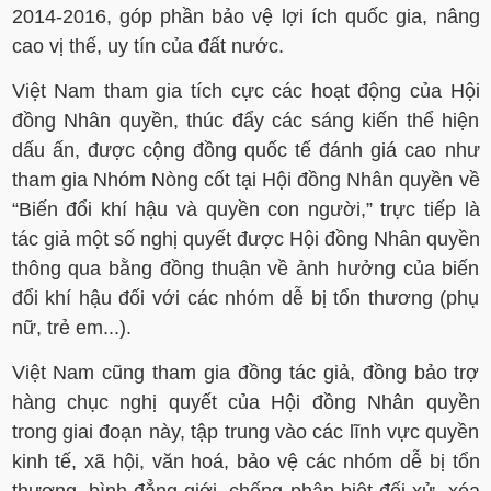
2014-2016, góp phần bảo vệ lợi ích quốc gia, nâng
cao vị thế, uy tín của đất nước.
Việt Nam tham gia tích cực các hoạt động của Hội
đồng Nhân quyền, thúc đẩy các sáng kiến thể hiện
dấu ấn, được cộng đồng quốc tế đánh giá cao như
tham gia Nhóm Nòng cốt tại Hội đồng Nhân quyền về
“Biến đổi khí hậu và quyền con người,” trực tiếp là
tác giả một số nghị quyết được Hội đồng Nhân quyền
thông qua bằng đồng thuận về ảnh hưởng của biến
đổi khí hậu đối với các nhóm dễ bị tổn thương (phụ
nữ, trẻ em...).
Việt Nam cũng tham gia đồng tác giả, đồng bảo trợ
hàng chục nghị quyết của Hội đồng Nhân quyền
trong giai đoạn này, tập trung vào các lĩnh vực quyền
kinh tế, xã hội, văn hoá, bảo vệ các nhóm dễ bị tổn