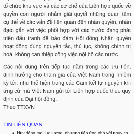
tổ chức khu vực và các cơ chế của Liên hợp quốc về
quyền con người nhằm giải quyết những quan tâm
cụ thể về các vấn đề liên quan đến nhân quyền, nhân
đạo; gắn với việc phối hợp với các nước đang phát
triển đấu tranh để bảo đảm Hội đồng Nhân quyền
hoạt động đúng nguyên tắc, thủ tục, không chính trị
hoá, không can thiệp công việc nội bộ các nước.
Các nội dung trên tiếp tục nằm trong các ưu tiên,
định hướng cho tham gia của Việt Nam trong nhiệm
kỳ tới, như thể hiện trong các Cam kết tự nguyện khi
ứng cử mà Việt Nam gửi tới Liên hợp quốc theo quy
định của Đại hội đồng.
Theo TTXVN
TIN LIÊN QUAN
Huy động mọi lực lượng, phương tiện ứng phó với nguy cơ