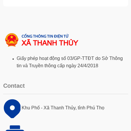
Giấy phép hoạt động số 03/GP-TTĐT do Sở Thông
tin và Truyền thông cấp ngày 24/4/2018
Contact
Khu Phố - Xã Thanh Thủy, tỉnh Phú Thọ