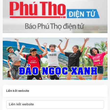
Liên kết website