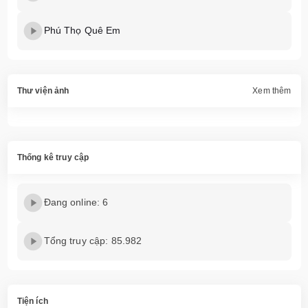
Phú Thọ Quê Em
Thư viện ảnh
Xem thêm
Thống kê truy cập
Đang online: 6
Tổng truy cập: 85.982
Tiện ích