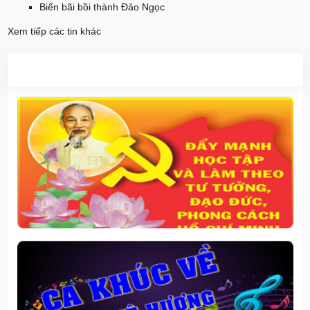
Biến bãi bồi thành Đảo Ngọc
Xem tiếp các tin khác